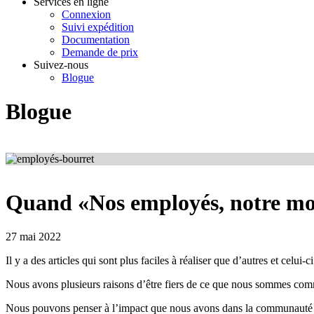
Services en ligne
Connexion
Suivi expédition
Documentation
Demande de prix
Suivez-nous
Blogue
Blogue
Quand «Nos employés, notre mot
27 mai 2022
Il y a des articles qui sont plus faciles à réaliser que d’autres et celui-
Nous avons plusieurs raisons d’être fiers de ce que nous sommes com
Nous pouvons penser à l’impact que nous avons dans la communauté pa