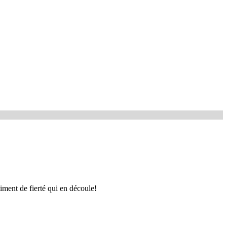
ntiment de fierté qui en découle!