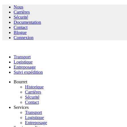
Nous
Carrières
Sécurité
Documentation
Contact
Blogue
Connexion
Transport
Logistique
Entreposage
Suivi expédition
Bourret
Historique
Carrières
Sécurité
Contact
Services
Transport
Logistique
Entreposage