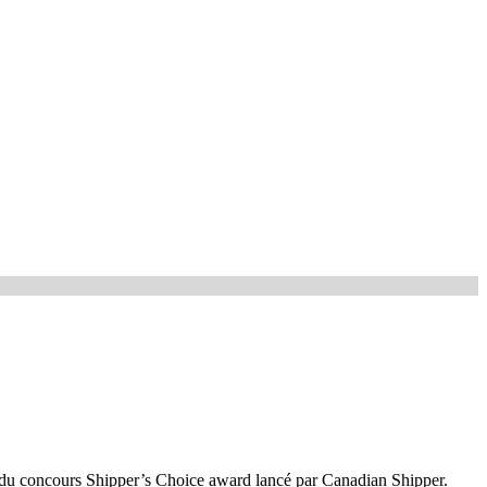
 du concours Shipper’s Choice award lancé par Canadian Shipper.