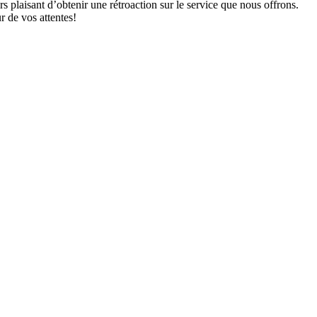
plaisant d’obtenir une rétroaction sur le service que nous offrons.
r de vos attentes!