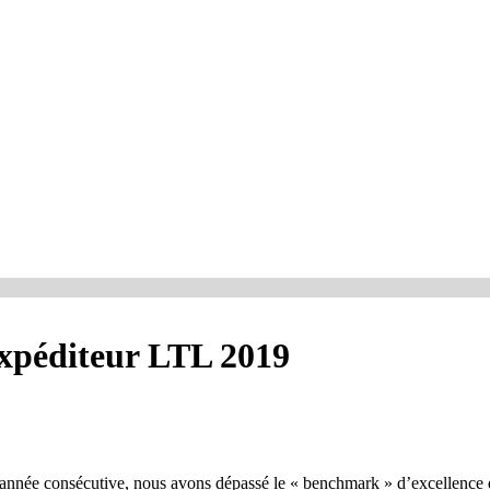
expéditeur LTL 2019
 année consécutive, nous avons dépassé le « benchmark » d’excellence