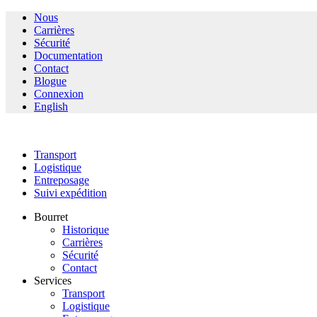
Nous
Carrières
Sécurité
Documentation
Contact
Blogue
Connexion
English
Transport
Logistique
Entreposage
Suivi expédition
Bourret
Historique
Carrières
Sécurité
Contact
Services
Transport
Logistique