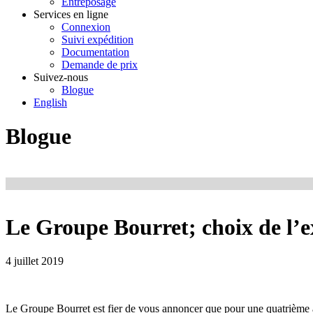
Entreposage
Services en ligne
Connexion
Suivi expédition
Documentation
Demande de prix
Suivez-nous
Blogue
English
Blogue
Le Groupe Bourret; choix de l’
4 juillet 2019
Le Groupe Bourret est fier de vous annoncer que pour une quatrième